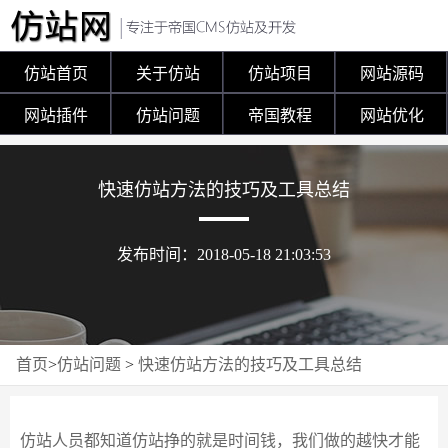
仿站首页
关于仿站
仿站项目
网站源码
网站插件
仿站问题
帝国教程
网站优化
快速仿站方法的技巧及工具总结
发布时间：2018-05-18 21:03:53
首页
>
仿站问题
>
快速仿站方法的技巧及工具总结
仿站人员都知道仿站挣的就是时间钱，我们做的越快才能