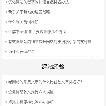
优化网站关键字的快速自然排名办法
新手关于新站的运营战略
什么是关键词堆积
讲解下seo优化主要包括哪几个方面
有效调整站内细节提升网站对于搜索引擎的友好度
为什么要做SEO
建站经验
老网站的采集文章为什么比首创文章排名好？
企业网络软文推行六大误区
虚拟主机怎样设置404页面？