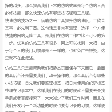
挣的越多，那么提高我们正常的仿站效率是每个仿站人员
必修技能，那么快速仿站有哪些技巧呢和工具呢。
快速仿站技巧之一：借助仿站工具提升仿站速度，工欲善
其事，必先利于器。这句话是非常有道理，选择一个方便
快捷的网站克隆工具，是我们在仿站工作中比不可少的第
一步。优秀的仿站工具有很多，网上可以找到一大把，由
于每个人的使用习惯都是不一样的，也避免广告嫌疑，这
里就不在此叙述。
仿站工具只是能帮助我们把静态页面保存下来而已，后面
的套后台还是需要我们手动来操作的，那么套后台有哪些
小技巧呢，首先我们要整理标签，把日常使用的织梦标签
整理在记事本中，这样我们在使用的时候就不需要去查找
手册或者百度搜索了，大大减少了我们工作时间，而且在
我们开发出一个新功能的时候也要有记录的习惯，这样便