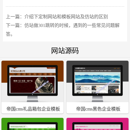
上一篇：
介绍下定制网站和模板网站及仿站的区别
下一篇：
仿站做301跳转的时候，遇到的一些常见问题解
答。
网站源码
帝国cms礼品箱包企业模板
帝国cms黑色企业模板