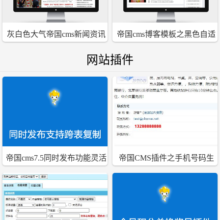
灰白色大气帝国cms新闻资讯
帝国cms博客模板之黑色自适
文章模板
应响应式手机文章资讯模板
网站插件
帝国cms7.5同时发布功能灵活
帝国CMS插件之手机号码生
实现跨表复制功能插件
成图片格式插件