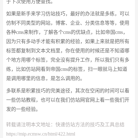
于下次使用方便查找。
如果是新手来学习仿站技巧，最好的办法就是多练，可以
仿制不同类型的网站，博客、企业、分类信息等等，使用
各种cms来制作，了解各个cms的优缺点，比如帝国cms，
因为只有多动手才能有积累的经验，如果上来就是把所有
标签都复制到文本文档里，你在使用的时候还是不知道哪
个地方用哪个标签，完全没有提升工作，所以我们只有多
练，比如仿站网看到帝国cms的标签，扫一眼就马上知道
是调用哪里的信息，是怎么调用的。
多联系是积累技巧的完美途径，其次在空闲的时间可以看
一些仿站教程，也可以在我们仿站网官网上看一些我们开
发的一些经验。
转载请注明本文地址：
快速仿站方法的技巧及工具总结
https://mip.ecmsw.cn/html/422.html