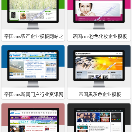
帝国cms农产企业模板网站之
帝国cms粉色化妆企业模板
绿色环保
帝国cms新闻门户行业资讯网
帝国黑灰色企业模板
站程序模板